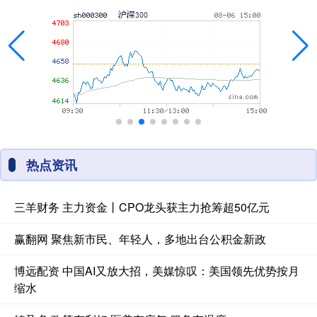
热点资讯
三羊财务 主力资金丨CPO龙头获主力抢筹超50亿元
赢翻网 聚焦新市民、年轻人，多地出台公积金新政
博远配资 中国AI又放大招，美媒惊叹：美国领先优势按月
缩水