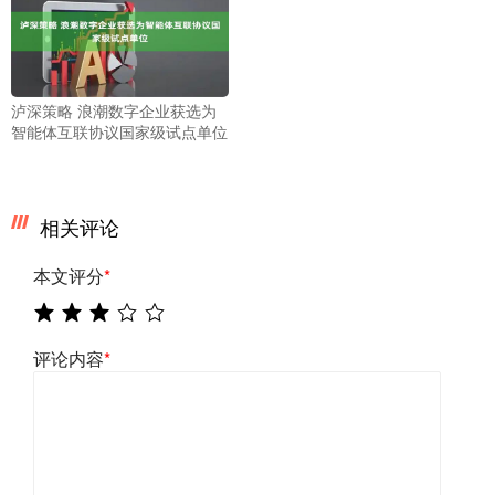
泸深策略 浪潮数字企业获选为
智能体互联协议国家级试点单位
相关评论
本文评分
*
评论内容
*