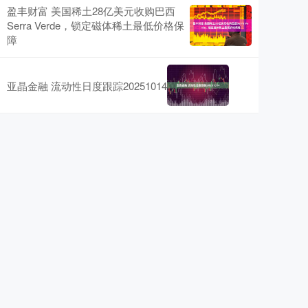
盈丰财富 美国稀土28亿美元收购巴西
Serra Verde，锁定磁体稀土最低价格保
障
亚晶金融 流动性日度跟踪20251014