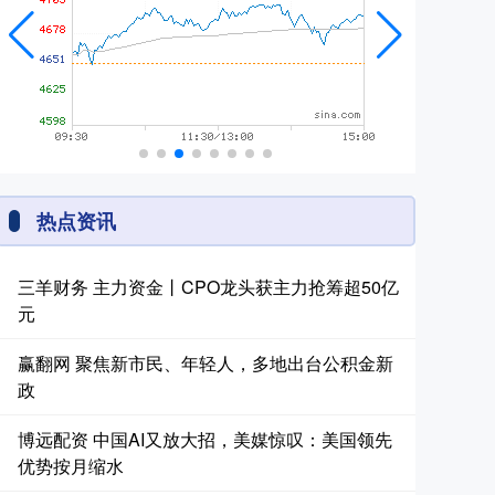
热点资讯
三羊财务 主力资金丨CPO龙头获主力抢筹超50亿
元
赢翻网 聚焦新市民、年轻人，多地出台公积金新
政
博远配资 中国AI又放大招，美媒惊叹：美国领先
优势按月缩水