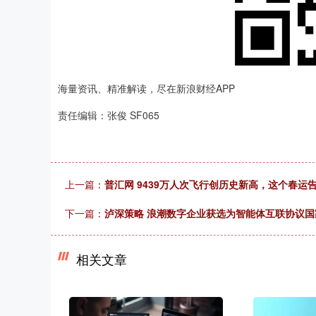
海量资讯、精准解读，尽在新浪财经APP
责任编辑：张俊 SF065
上一篇：
普汇网 9439万人次飞行创历史新高，这个春运告
下一篇：
泸深策略 浪潮数字企业获选为智能体互联协议
相关文章