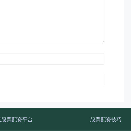
汉股票配资平台
股票配资技巧