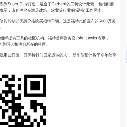
系列Super Duty打造，融合了Carhartt的工装设计元素，包括耐磨
表示，该套件旨在满足建筑、农业等行业的“硬核”工作需求。
能够以优惠价格购买福特车辆。这是福特此前宣布的6600万美
。
织提供工具的社区机构。福特首席财务官John Lawler表示，
作的美国人和他们所在的社区。
此次合作“庆祝那些日复一日保持我们国家运转的人”。新车型预计将于今年秋季