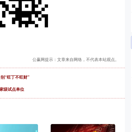
公赢网提示：文章来自网络，不代表本站观点。
别“旺丁不旺财”
国家级试点单位