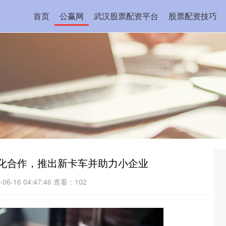
首页
公赢网
武汉股票配资平台
股票配资技巧
tt深化合作，推出新卡车并助力小企业
6-16 04:47:46
查看：102