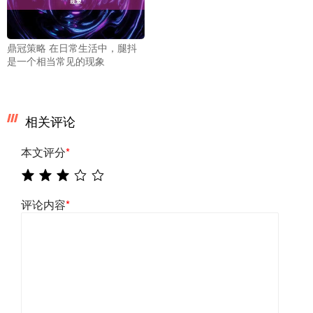
鼎冠策略 在日常生活中，腿抖
是一个相当常见的现象
相关评论
本文评分
*
评论内容
*