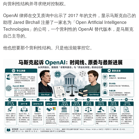
向营利性结构并寻求绝对控制权。
OpenAI 律师在交叉质询中出示了 2017 年的文件，显示马斯克自己的
助理 Jared Birchall 注册了一家名为「Open Artificial Intelligence
Technologies」的公司，一个营利性的 OpenAI 替代版本，是马斯克
自己主导的。
他也想要那个营利性结构。只是他没能掌控它。