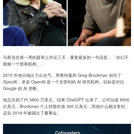
马斯克在第一周的庭审上作证三天，重复最多的一句话是：「你们不
能偷一个慈善机构。」
2015 年他出钱出力出名气，帮奥特曼和 Greg Brockman 创办了
OpenAI，承诺 OpenAI 是一个非营利的 AI 研究机构，目标是对抗
Google 的 AI 垄断。
他总共捐了约 3800 万美元。结果 ChatGPT 出来了，公司估值 8500
亿美元，Brockman 个人持股价值 300 亿美元，而他什么都没拿到，
还在 2018 年被踢出了董事会。