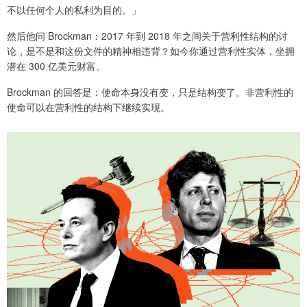
不以任何个人的私利为目的。」
然后他问 Brockman：2017 年到 2018 年之间关于营利性结构的讨
论，是不是和这份文件的精神相违背？如今你通过营利性实体，坐拥
潜在 300 亿美元财富。
Brockman 的回答是：使命本身没有变，只是结构变了。非营利性的
使命可以在营利性的结构下继续实现。