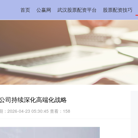
首页
公赢网
武汉股票配资平台
股票配资技巧
：公司持续深化高端化战略
：2026-04-23 05:30:45
查看：158