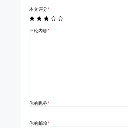
本文评分
*
评论内容
*
你的昵称
*
你的邮箱
*