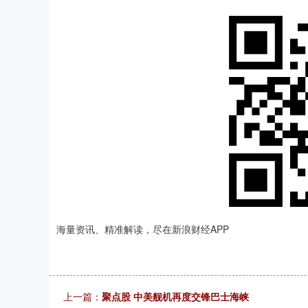
海量资讯、精准解读，尽在新浪财经APP
上一篇：
聚点股 中美舰机再度交锋巴士海峡