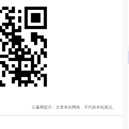
公赢网提示：文章来自网络，不代表本站观点。