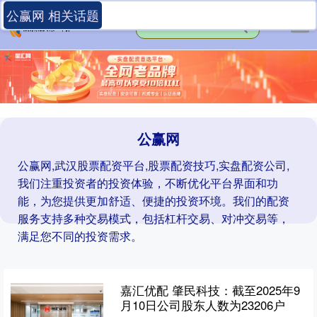
公赢网 相关话题
公赢网
公赢网,武汉股票配资平台,股票配资技巧,实盘配资公司,
我们注重投资者的投资体验，不断优化平台界面和功
能，为您提供更加舒适、便捷的投资环境。我们的配资
服务支持多种交易模式，包括杠杆交易、对冲交易等，
满足您不同的投资需求。
嘉汇优配 肇民科技：截至2025年9
月10日公司股东人数为23206户