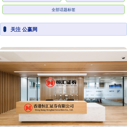
全部话题标签
关注 公赢网