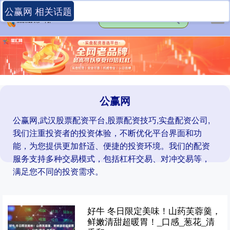
公赢网 相关话题
公赢网
公赢网,武汉股票配资平台,股票配资技巧,实盘配资公司,
我们注重投资者的投资体验，不断优化平台界面和功
能，为您提供更加舒适、便捷的投资环境。我们的配资
服务支持多种交易模式，包括杠杆交易、对冲交易等，
满足您不同的投资需求。
好牛 冬日限定美味！山药芙蓉羹，
鲜嫩清甜超暖胃！_口感_葱花_清