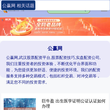
公赢网 相关话题
公赢网
公赢网,武汉股票配资平台,股票配资技巧,实盘配资公司,
我们注重投资者的投资体验，不断优化平台界面和功
能，为您提供更加舒适、便捷的投资环境。我们的配资
服务支持多种交易模式，包括杠杆交易、对冲交易等，
满足您不同的投资需求。
巨牛盈 出生医学证明公证认证如何
办理