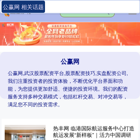
公赢网 相关话题
公赢网
公赢网,武汉股票配资平台,股票配资技巧,实盘配资公司,
我们注重投资者的投资体验，不断优化平台界面和功
能，为您提供更加舒适、便捷的投资环境。我们的配资
服务支持多种交易模式，包括杠杆交易、对冲交易等，
满足您不同的投资需求。
热丰网 临港国际航运服务中心打造
航运发展“新样板”｜活力中国调研