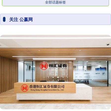
全部话题标签
关注 公赢网