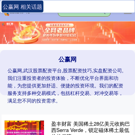
公赢网 相关话题
公赢网
公赢网,武汉股票配资平台,股票配资技巧,实盘配资公司,
我们注重投资者的投资体验，不断优化平台界面和功
能，为您提供更加舒适、便捷的投资环境。我们的配资
服务支持多种交易模式，包括杠杆交易、对冲交易等，
满足您不同的投资需求。
盈丰财富 美国稀土28亿美元收购巴
西Serra Verde，锁定磁体稀土最低