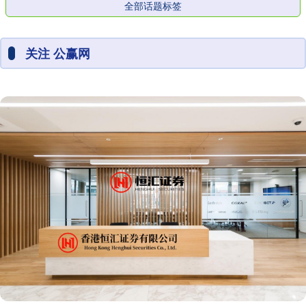
全部话题标签
关注 公赢网